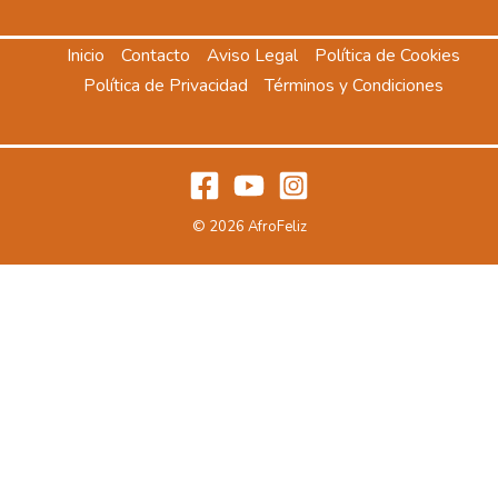
Inicio
Contacto
Aviso Legal
Política de Cookies
Política de Privacidad
Términos y Condiciones
© 2026 AfroFeliz