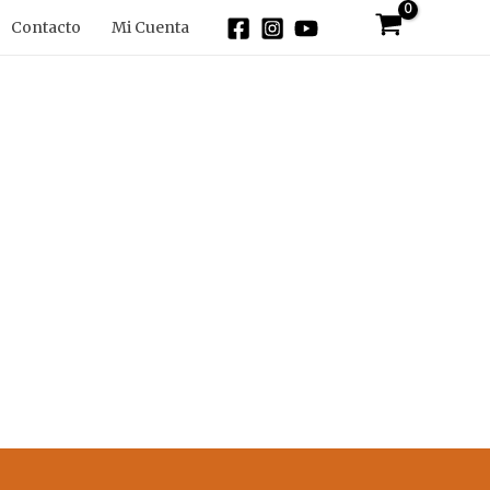
Contacto
Mi Cuenta